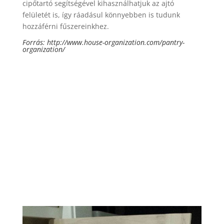
cipőtartó segítségével kihasználhatjuk az ajtó
felületét is, így ráadásul könnyebben is tudunk
hozzáférni fűszereinkhez.
Forrás:
http://www.house-organization.com/pantry-
organization/