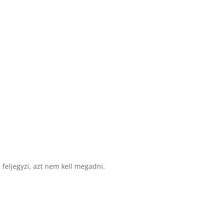
 feljegyzi, azt nem kell megadni.