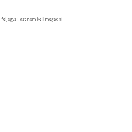
 feljegyzi, azt nem kell megadni.